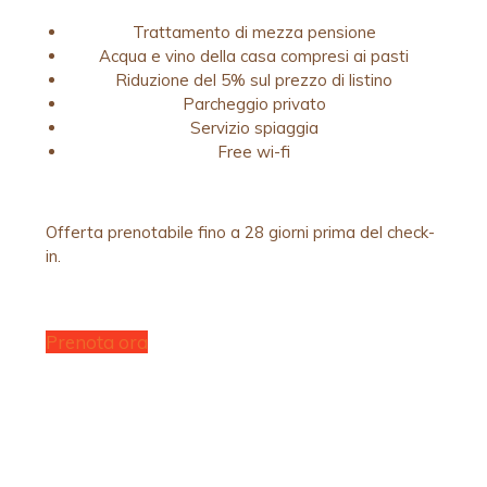
Trattamento di mezza pensione
Acqua e vino della casa compresi ai pasti
Riduzione del 5% sul prezzo di listino
Parcheggio privato
Servizio spiaggia
Free wi-fi
Offerta prenotabile fino a 28 giorni prima del check-
in.
Prenota ora