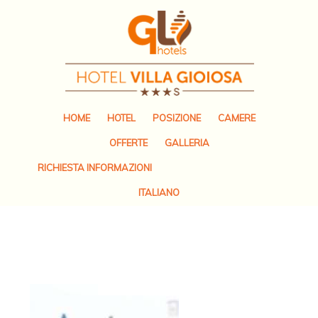
HOME
HOTEL
POSIZIONE
CAMERE
OFFERTE
GALLERIA
RICHIESTA INFORMAZIONI
ITALIANO