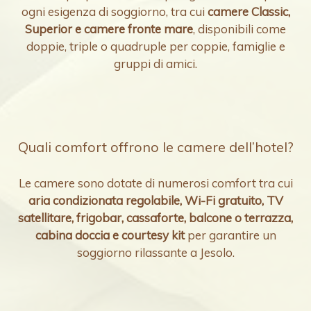
ogni esigenza di soggiorno, tra cui
camere Classic,
Superior e camere fronte mare
, disponibili come
doppie, triple o quadruple per coppie, famiglie e
gruppi di amici.
Quali comfort offrono le camere dell’hotel?
Le camere sono dotate di numerosi comfort tra cui
aria condizionata regolabile, Wi-Fi gratuito, TV
satellitare, frigobar, cassaforte, balcone o terrazza,
cabina doccia e courtesy kit
per garantire un
soggiorno rilassante a Jesolo.