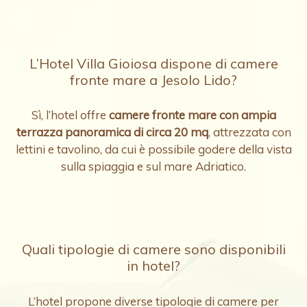
L’Hotel Villa Gioiosa dispone di camere
fronte mare a Jesolo Lido?
Sì, l’hotel offre
camere fronte mare con ampia
terrazza panoramica di circa 20 mq
, attrezzata con
lettini e tavolino, da cui è possibile godere della vista
sulla spiaggia e sul mare Adriatico.
Quali tipologie di camere sono disponibili
in hotel?
L’hotel propone diverse tipologie di camere per