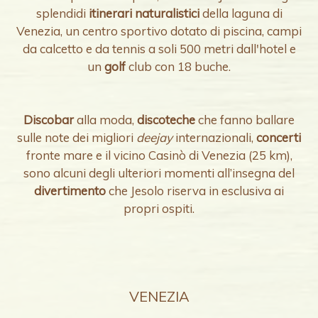
splendidi
itinerari naturalistici
della laguna di
Venezia, un centro sportivo dotato di piscina, campi
da calcetto e da tennis a soli 500 metri dall'hotel e
un
golf
club con 18 buche.
Discobar
alla moda,
discoteche
che fanno ballare
sulle note dei migliori
deejay
internazionali,
concerti
fronte mare e il vicino Casinò di Venezia (25 km),
sono alcuni degli ulteriori momenti all’insegna del
divertimento
che Jesolo riserva in esclusiva ai
propri ospiti.
VENEZIA