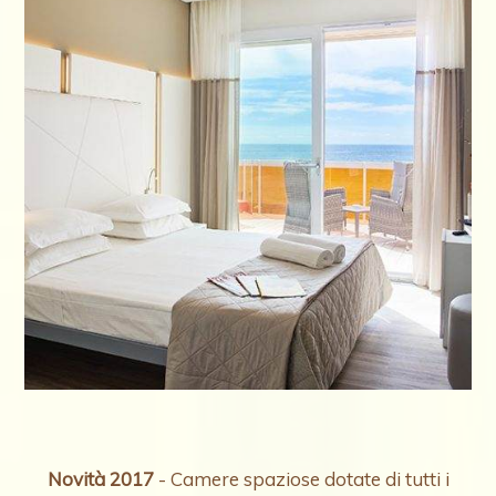
Novità 2017
- Camere spaziose dotate di tutti i