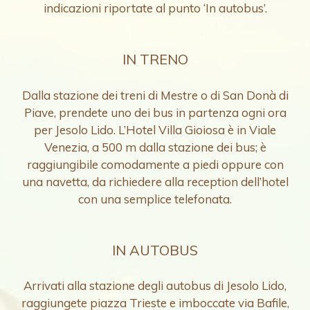
indicazioni riportate al punto ‘In autobus’.
IN TRENO
Dalla stazione dei treni di Mestre o di San Donà di
Piave, prendete uno dei bus in partenza ogni ora
per Jesolo Lido. L’Hotel Villa Gioiosa è in Viale
Venezia, a 500 m dalla stazione dei bus; è
raggiungibile comodamente a piedi oppure con
una navetta, da richiedere alla reception dell’hotel
con una semplice telefonata.
IN AUTOBUS
Arrivati alla stazione degli autobus di Jesolo Lido,
raggiungete piazza Trieste e imboccate via Bafile,