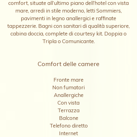
comfort, situate all’ultimo piano dell’hotel con vista
mare, arredi in stile moderno, letti Sommiers,
pavimenti in legno anallergici e raffinate
tappezzerie. Bagni con sanitari di qualità superiore,
cabina doccia, complete di courtesy kit. Doppia o
Tripla o Comunicante.
Comfort delle camere
Fronte mare
Non fumatori
Anallergiche
Con vista
Terrazza
Balcone
Telefono diretto
Internet