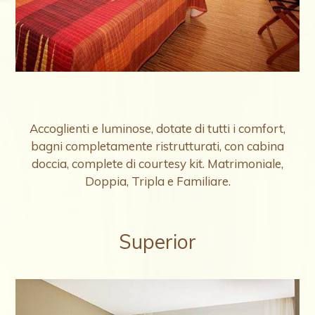
Accoglienti e luminose, dotate di tutti i comfort,
bagni completamente ristrutturati, con cabina
doccia, complete di courtesy kit. Matrimoniale,
Doppia, Tripla e Familiare.
Superior