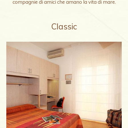
compagnie di amici che amano la vita di mare.
Classic