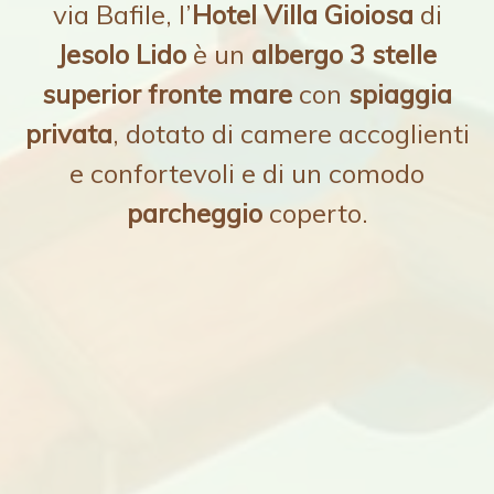
via Bafile, l’
Hotel Villa Gioiosa
di
Jesolo Lido
è un
albergo 3 stelle
superior fronte mare
con
spiaggia
privata
, dotato di camere accoglienti
e confortevoli e di un comodo
parcheggio
coperto.