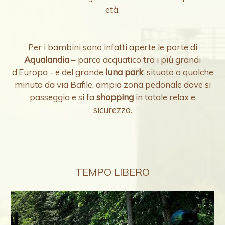
età.
Per i bambini sono infatti aperte le porte di
Aqualandia
– parco acquatico tra i più grandi
d’Europa - e del grande
luna park
, situato a qualche
minuto da via Bafile, ampia zona pedonale dove si
passeggia e si fa
shopping
in totale relax e
sicurezza.
TEMPO LIBERO