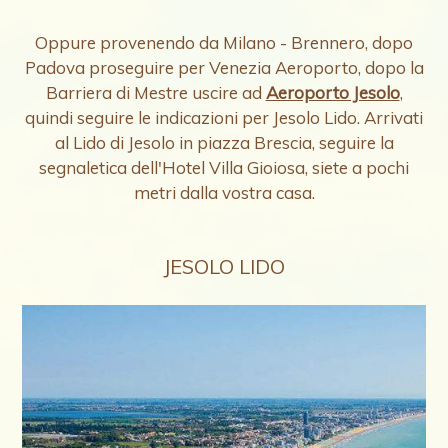
Oppure provenendo da Milano - Brennero, dopo
Padova proseguire per Venezia Aeroporto, dopo la
Barriera di Mestre uscire ad
Aeroporto Jesolo
,
quindi seguire le indicazioni per Jesolo Lido. Arrivati
al Lido di Jesolo in piazza Brescia, seguire la
segnaletica dell'Hotel Villa Gioiosa, siete a pochi
metri dalla vostra casa.
JESOLO LIDO