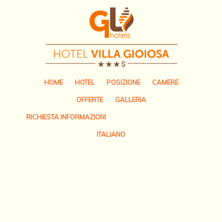
HOME
HOTEL
POSIZIONE
CAMERE
OFFERTE
GALLERIA
RICHIESTA INFORMAZIONI
ITALIANO