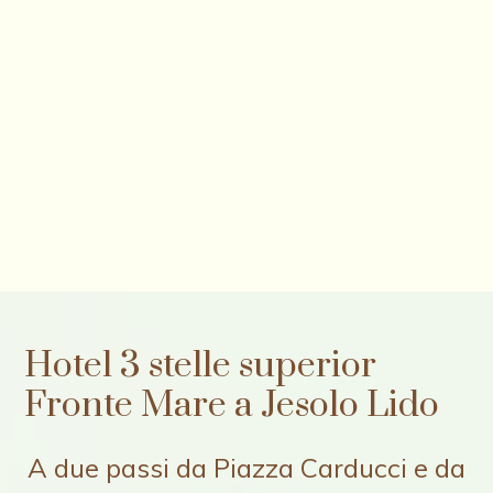
Hotel 3 stelle superior
Fronte Mare a Jesolo Lido
A due passi da Piazza Carducci e da