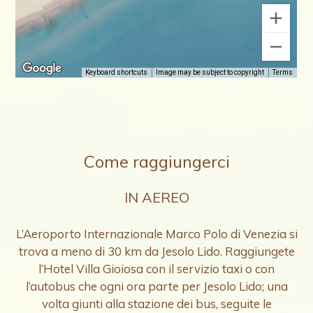
Come raggiungerci
IN AEREO
L’Aeroporto Internazionale Marco Polo di Venezia si
trova a meno di 30 km da Jesolo Lido. Raggiungete
l’Hotel Villa Gioiosa con il servizio taxi o con
l’autobus che ogni ora parte per Jesolo Lido; una
volta giunti alla stazione dei bus, seguite le