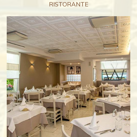
RISTORANTE