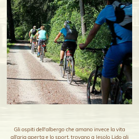
Gli ospiti dell'albergo che amano invece la vita
all’aria aperta e lo sport, trovano a Jesolo Lido gli