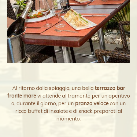
Al ritorno dalla spiaggia, una bella
terrazza bar
fronte mare
vi attende al tramonto per un aperitivo
o, durante il giorno, per un
pranzo veloce
con un
ricco buffet di insalate e di snack preparati al
momento.