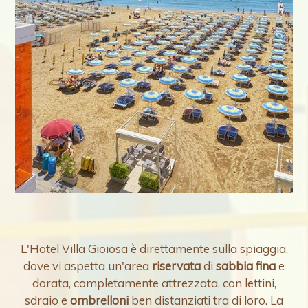
L'Hotel Villa Gioiosa è direttamente sulla spiaggia,
dove vi aspetta un'area
riservata
di
sabbia fina
e
dorata, completamente attrezzata, con lettini,
sdraio e
ombrelloni
ben distanziati tra di loro. La