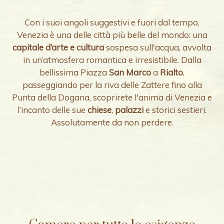
Con i suoi angoli suggestivi e fuori dal tempo,
Venezia è una delle città più belle del mondo: una
capitale d’arte e cultura
sospesa sull'acqua, avvolta
in un’atmosfera romantica e irresistibile. Dalla
bellissima Piazza
San Marco
a
Rialto
,
passeggiando per la riva delle Zattere fino alla
Punta della Dogana, scoprirete l'anima di Venezia e
l’incanto delle sue
chiese
,
palazzi
e storici sestieri.
Assolutamente da non perdere.